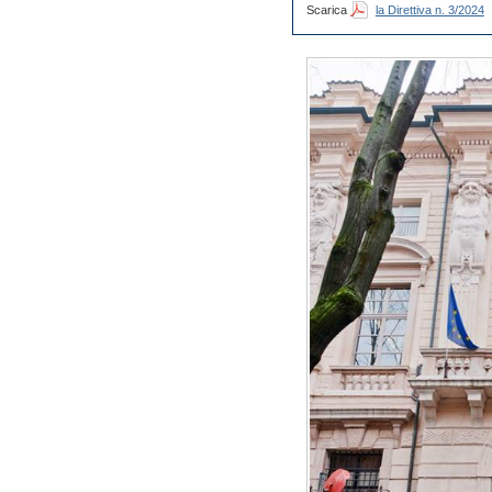
Scarica
la Direttiva n. 3/2024