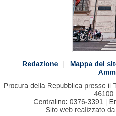
|
Redazione
Mappa del sit
Ammi
Procura della Repubblica presso il 
46100 
Centralino: 0376-3391 | E
Sito web realizzato d