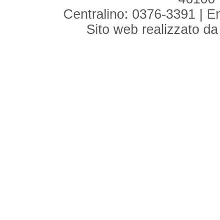
Centralino: 0376-3391 | E
Sito web realizzato d