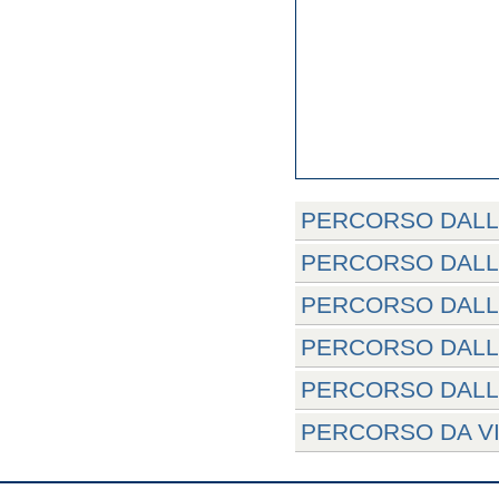
PERCORSO DALL
PERCORSO DALL
PERCORSO DALL
PERCORSO DALL
PERCORSO DALL
PERCORSO DA VIA