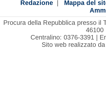
|
Redazione
Mappa del sit
Ammi
Procura della Repubblica presso il 
46100 
Centralino: 0376-3391 | E
Sito web realizzato d