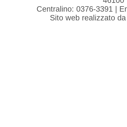
46100 
Centralino: 0376-3391 | E
Sito web realizzato d