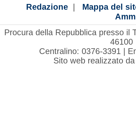
|
Redazione
Mappa del sit
Ammi
Procura della Repubblica presso il 
46100 
Centralino: 0376-3391 | E
Sito web realizzato d